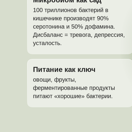
100 триллионов бактерий в
кишечнике производят 90%
серотонина и 50% дофамина.
Дисбаланс = тревога, депрессия,
усталость.
Питание как ключ
овощи, фрукты,
ферментированные продукты
питают «хорошие» бактерии.