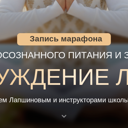
Запись марафона
ОСОЗНАННОГО ПИТАНИЯ И 
УЖДЕНИЕ 
ем Лапшиновым и инструкторами школы