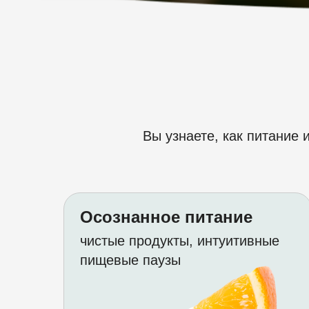
Вы узнаете, как питание 
Осознанное питание
чистые продукты, интуитивные
пищевые паузы