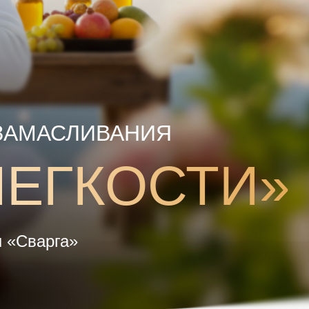
ЗАМАСЛИВАНИЯ
ЛЕГКОСТИ»
 «Сварга»