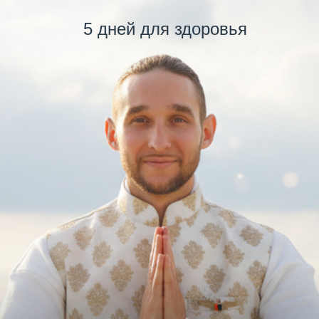
5 дней для здоровья