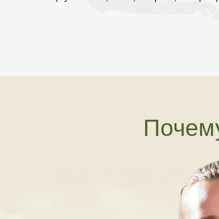
Почему