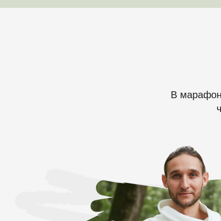
В марафон