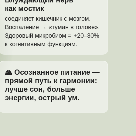
как мостик
соединяет кишечник с мозгом.
Воспаление → «туман в голове».
Здоровый микробиом = +20–30%
к когнитивным функциям.
🙏 Осознанное питание —
прямой путь к гармонии:
лучше сон, больше
энергии, острый ум.