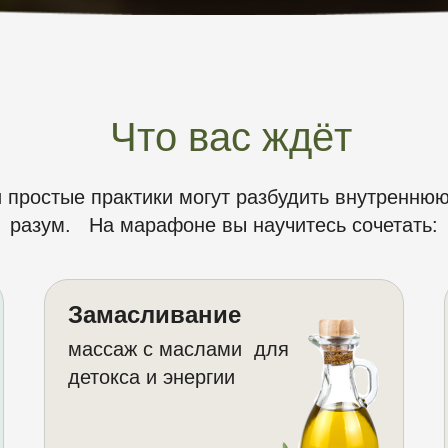
Что вас ждёт
и простые практики могут разбудить внутреннюю
разум. На марафоне вы научитесь сочетать:
Замасливание
массаж с маслами для
детокса и энергии