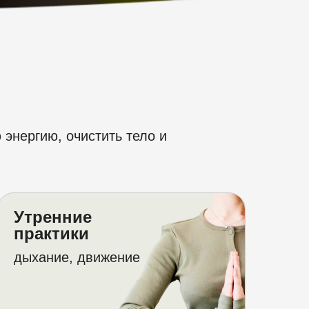
 энергию, очистить тело и
Утренние
практики
дыхание, движение