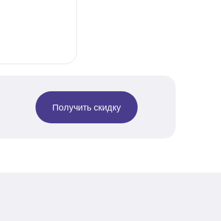
Получить скидку