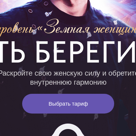
ТЬ БЕРЕГ
Раскройте свою женскую силу и обретит
внутреннюю гармонию
Выбрать тариф