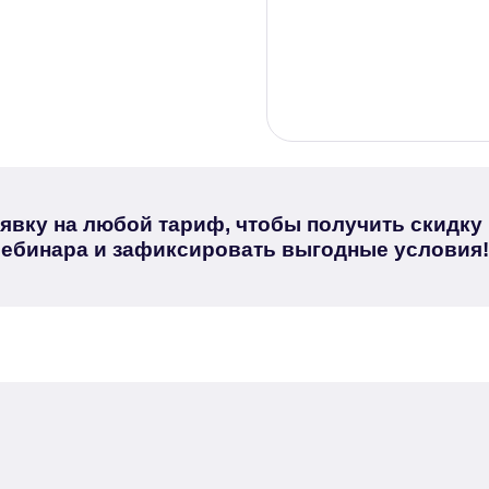
аявку на любой тариф, чтобы получить скидку
вебинара и зафиксировать выгодные условия!