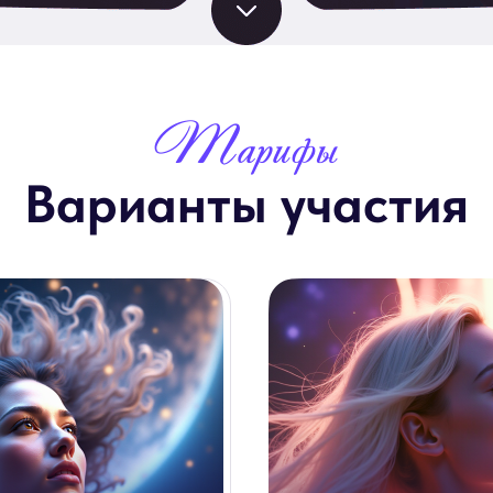
Варианты участия