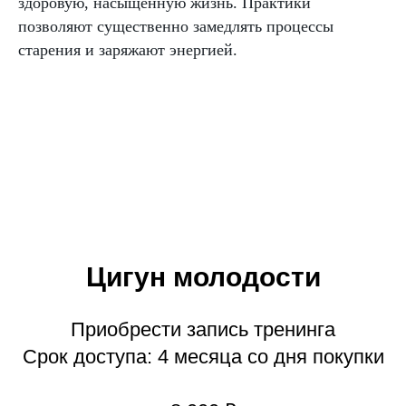
здоровую, насыщенную жизнь. Практики
позволяют существенно замедлять процессы
старения и заряжают энергией.
Цигун молодости
Приобрести запись тренинга
Срок доступа: 4 месяца со дня покупки