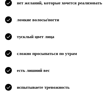
нет желаний, которые хочется реализовать
ломкие волосы/ногти
тусклый цвет лица
сложно просыпаться по утрам
есть лишний вес
испытываете тревожность