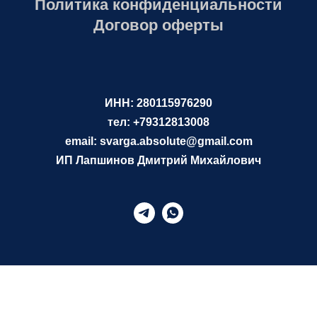
Политика конфиденциальности
Договор оферты
ИНН: 280115976290
тел: +79312813008
email: svarga.absolute@gmail.com
ИП Лапшинов Дмитрий Михайлович