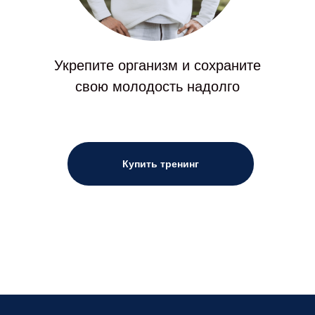
Укрепите организм и сохраните
свою молодость надолго
Купить тренинг