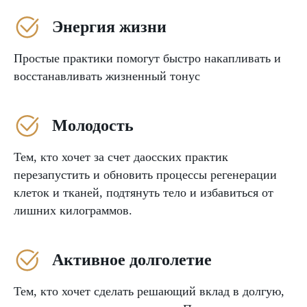
Энергия жизни
Простые практики помогут быстро накапливать и
восстанавливать жизненный тонус
Молодость
Тем, кто хочет за счет даосских практик
перезапустить и обновить процессы регенерации
клеток и тканей, подтянуть тело и избавиться от
лишних килограммов.
Активное долголетие
Тем, кто хочет сделать решающий вклад в долгую,