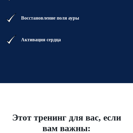
Восстановление поля ауры
Активация сердца
Этот тренинг для вас, если
вам важны: