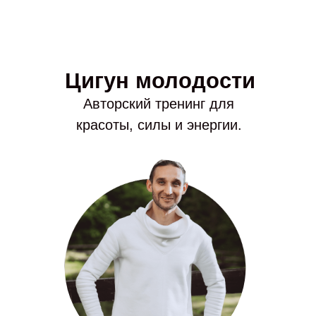
Цигун молодости
Авторский тренинг для
красоты, силы и энергии.