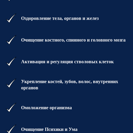
Оздоровление тела, органов и желез
Очищение костного, спинного и головного мозга
Активация и регуляция стволовых клеток
Укрепление костей, зубов, волос, внутренних
органов
Омоложение организма
Очищение Психики и Ума