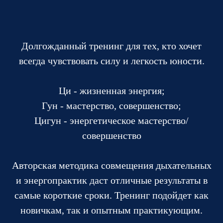
Долгожданный тренинг для тех, кто хочет
всегда чувствовать силу и легкость юности.
Ци - жизненная энергия;
Гун - мастерство, совершенство;
Цигун - энергетическое мастерство/
совершенство
Авторская методика совмещения дыхательных
и энергопрактик даст отличные результаты в
самые короткие сроки. Тренинг подойдет как
новичкам, так и опытным практикующим.