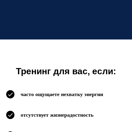
Тренинг для вас, если:
часто ощущаете нехватку энергии
отсутствует жизнерадостность