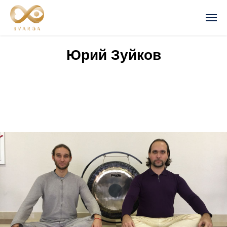
Юрий Зуйков