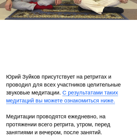
Юрий Зуйков присутствует на ретритах и
проводил для всех участников целительные
звуковые медитации.
С результатами таких
медитаций вы можете ознакомиться ниже.
Медитации проводятся ежедневно, на
протяжении всего ретрита, утром, перед
занятиями и вечером, после занятий.