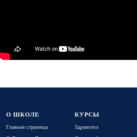
О ШКОЛЕ
КУРСЫ
Главная страница
Здравотел