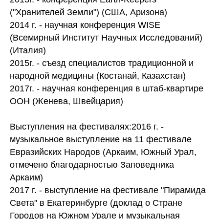
("Хранителей Земли") (США, Аризона)
2014 г. - научная конференция WISE
(Всемирный Институт Научных Исследований)
(Италия)
2015г. - съезд специалистов традиционной и
народной медицины (Костанай, Казахстан)
2017г. - научная конференция в штаб-квартире
ООН (Женева, Швейцария)
Выступления на фестивалях:2016 г. -
музыкальное выступление на 11 фестивале
Евразийских Народов (Аркаим, Южный Урал,
отмечено благодарностью Заповедника
Аркаим)
2017 г. - выступление на фестивале "Пирамида
Света" в Екатеринбурге (доклад о Стране
Городов на Южном Урале и музыкальная