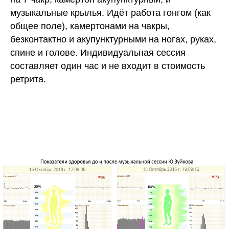
музыкальные крылья. Идёт работа гонгом (как
общее поле), камертонами на чакры,
безконтактно и акупунктурными на ногах, руках,
спине и голове. Индивидуальная сессия
составляет один час и не входит в стоимость
ретрита.