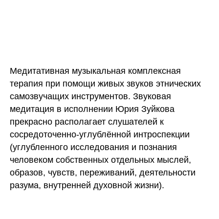
Медитативная музыкальная комплексная
терапия при помощи живых звуков этнических
самозвучащих инструментов. Звуковая
медитация в исполнении Юрия Зуйкова
прекрасно располагает слушателей к
сосредоточенно-углублённой интроспекции
(углубленного исследования и познания
человеком собственных отдельных мыслей,
образов, чувств, переживаний, деятельности
разума, внутренней духовной жизни).