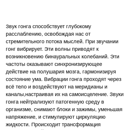
Звук гонга способствует глубокому
расслаблению, освобождая нас от
стремительного потока мыслей. При звучании
гонг вибрирует. Эти волны приводят к
возникновению бинауральных колебаний. Эти
частоты оказывают синхронизирующее
действие на полушария мозга, гармонизируя
состояние ума. Вибрации гонга проходят через
всё тело и воздействуют на меридианы и
каналы,настраивая их на самоисцеление. Звуки
гонга нейтрализуют патогенную среду в
организме, снимают блоки и зажимы, уменьшая
напряжение, и стимулируют циркуляцию
жидкости. Происходит трансформация