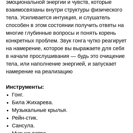
эмоциональной энергии и чувств, которые
взаимосвязаны внутри структуры физического
тела. Усиливается интуиция, и слушатель
способен в этом состоянии получить ответы на
многие глубинные вопросы и понять корень
конкретных проблем. Звук гонга чутко реагирует
на намерение, которое вы выражаете для себя
в начале прослушивания — будь это очищение
тела, или наполнение энергией, и запускает
намерение на реализацию
Инструменты:
Гонг.
Била Жихарева.
Музыкальные крылья.
Рейн-стик.
Сансула.