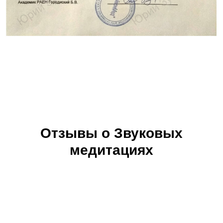
Отзывы о Звуковых
медитациях