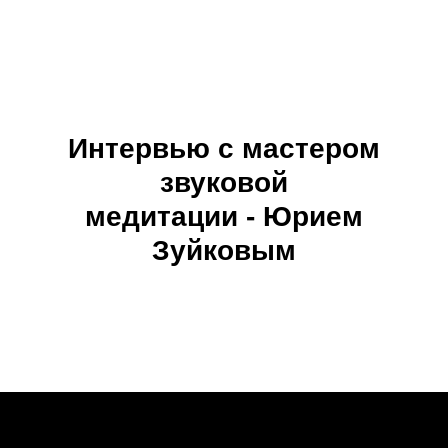
Интервью с мастером
звуковой
медитации - Юрием
Зуйковым