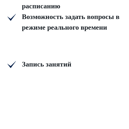
расписанию
Возможность задать вопросы в
режиме реального времени
Запись занятий