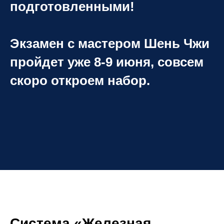
подготовленными!
Экзамен с мастером Шень Чжи
пройдет уже 8-9 июня, совсем
скоро откроем набор.
Система «
Железная