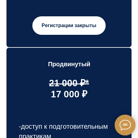
Регистрации закрыты
Продвинутый
21 000 ₽*
17 000 ₽
-доступ к подготовительным
практикам