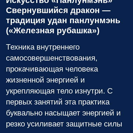
Искусство «Панлунмэнь»
Свернувшийся дракон —
традиция удан панлунмэнь
(«Железная рубашка»)
Техника внутреннего
самосовершенствования,
прокачивающая человека
жизненной энергией и
укрепляющая тело изнутри. С
первых занятий эта практика
буквально насыщает энергией и
резко усиливает защитные силы