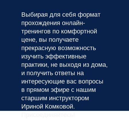
Выбирая для себя формат
прохождения онлайн-
тренингов по комфортной
цене, вы получаете
прекрасную возможность
изучить эффективные
практики, не выходя из дома,
и получить ответы на
интересующие вас вопросы
в прямом эфире с нашим
старшим инструктором
Ириной Комковой.
Присоединяйтесь!