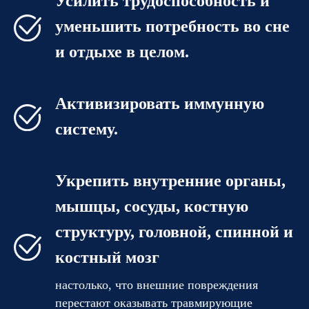
Усилить трудоспособность и
уменьшить потребность во сне
и отдыхе в целом.
Активизировать иммунную
систему.
Укрепить внутренние органы,
мышцы, сосуды, костную
структуру, головной, спинной и
костный мозг
настолько, что внешние повреждения
перестают оказывать травмирующие