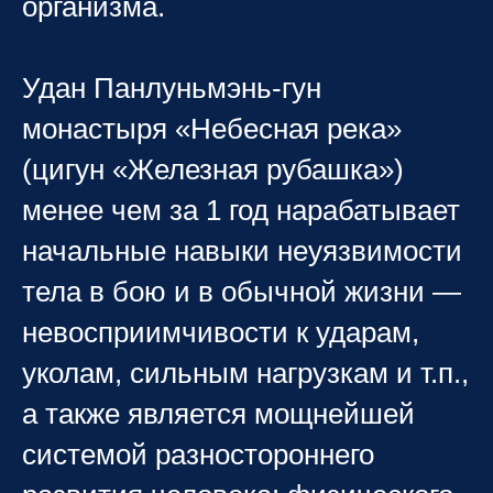
организма.
Удан Панлуньмэнь-гун
монастыря «Небесная река»
(цигун «Железная рубашка»)
менее чем за 1 год нарабатывает
начальные навыки неуязвимости
тела в бою и в обычной жизни —
невосприимчивости к ударам,
уколам, сильным нагрузкам и т.п.,
а также является мощнейшей
системой разностороннего