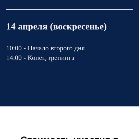
14 апреля (воскресенье)
10:00 - Начало второго дня
14:00 - Конец тренинга