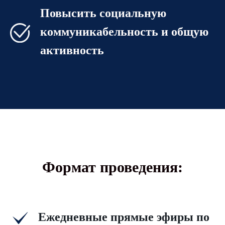
Повысить социальную
коммуникабельность и общую
активность
Формат проведения:
Ежедневные прямые эфиры по