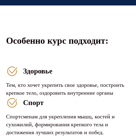
Особенно курс подходит:
Здоровье
Тем, кто хочет укрепить свое здоровье, построить
крепкое тело, оздоровить внутренние органы
Спорт
Спортсменам для укрепления мышц, костей и
сухожилий, формирования крепкого тела и
достижения лучших результатов и побед.