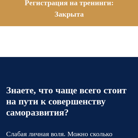
Регистрация на тренинги:
Закрыта
Знаете, что чаще всего стоит
на пути к совершенству
саморазвития?
Слабая личная воля. Можно сколько