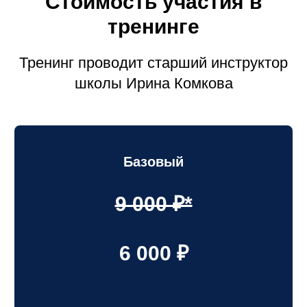
Стоимость участия в
тренинге
Тренинг проводит старший инструктор
школы Ирина Комкова
Базовый
9 000 ₽*
6 000 ₽