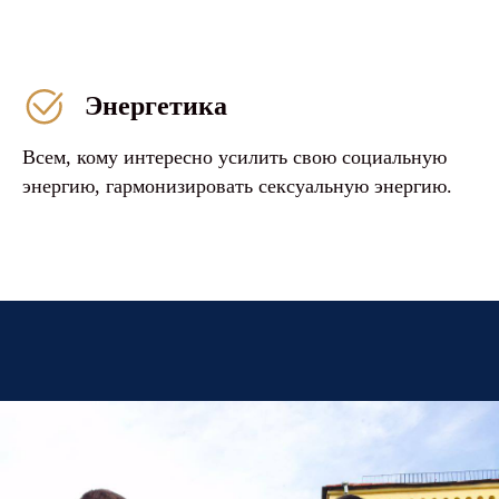
Энергетика
Всем, кому интересно усилить свою социальную
энергию, гармонизировать сексуальную энергию.