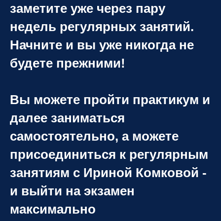
заметите уже через пару
недель регулярных занятий.
Начните и вы уже никогда не
будете прежними!
Вы можете пройти практикум и
далее заниматься
самостоятельно, а можете
присоединиться к регулярным
занятиям с Ириной Комковой -
и выйти на экзамен
максимально