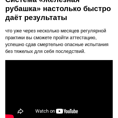
рубашка
» настолько быстро
даёт результаты
что уже через несколько месяцев регулярной
практики вы сможете пройти аттестацию,
успешно сдав смертельно опасные испытания
без тяжелых для себя последствий.