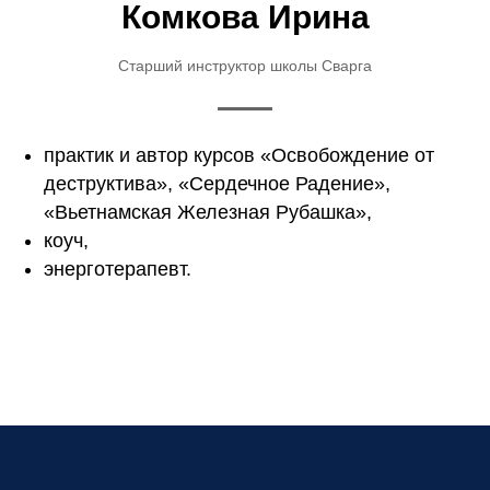
Комкова Ирина
Старший инструктор школы Сварга
практик и автор курсов «Освобождение от
деструктива», «Сердечное Радение»,
«Вьетнамская Железная Рубашка»,
коуч,
энерготерапевт.