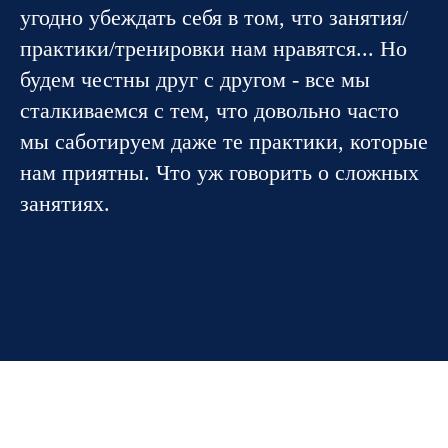
угодно убеждать себя в том, что занятия/
практики/тренировки нам нравятся... Но
будем честны друг с другом - все мы
сталкиваемся с тем, что довольно часто
мы саботируем даже те практики, которые
нам приятны. Что уж говорить о сложных
занятиях.