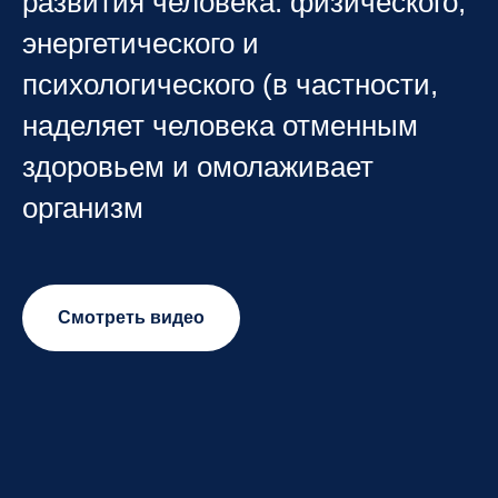
развития человека: физического,
энергетического и
психологического (в частности,
наделяет человека отменным
здоровьем и омолаживает
организм
Смотреть видео