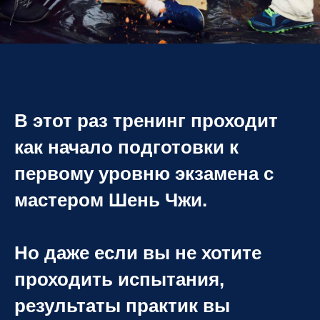
В этот раз тренинг проходит
как начало подготовки к
первому уровню экзамена с
мастером Шень Чжи.
Но даже если вы не хотите
проходить испытания,
результаты практик вы