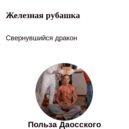
Железная рубашка
Свернувшийся дракон
Польза Даосского