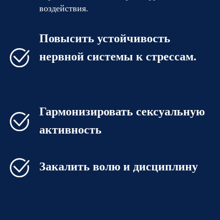
воздействия.
Повысить устойчивость
нервной системы к стрессам.
Гармонизировать сексуальную
активность
Закалить волю и дисциплину