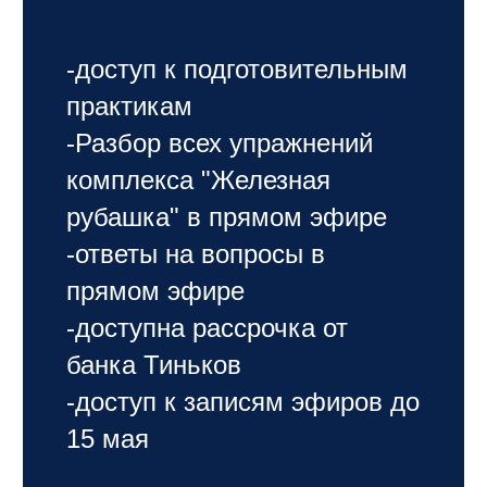
-доступ к подготовительным
практикам
-Разбор всех упражнений
комплекса "Железная
рубашка" в прямом эфире
-ответы на вопросы в
прямом эфире
-доступна рассрочка от
банка Тиньков
-доступ к записям эфиров до
15 мая