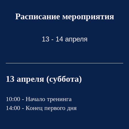
Расписание мероприятия
13 - 14 апреля
13 апреля (суббота)
10:00 - Начало тренинга
14:00 - Конец первого дня