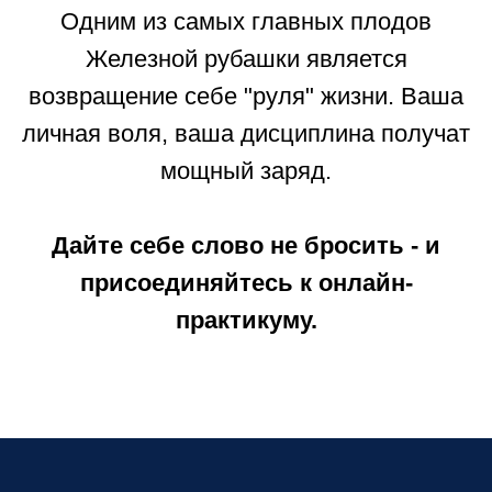
Одним из самых главных плодов
Железной рубашки является
возвращение себе "руля" жизни. Ваша
личная воля, ваша дисциплина получат
мощный заряд.
Дайте себе слово не бросить - и
присоединяйтесь к онлайн-
практикуму.