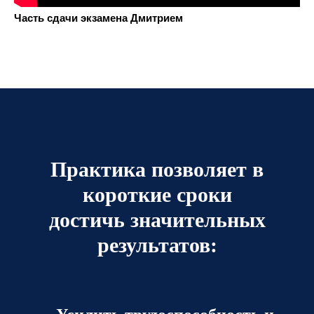
Часть сдачи экзамена Дмитрием
Практика позволяет в
короткие сроки
достичь значительных
результатов: