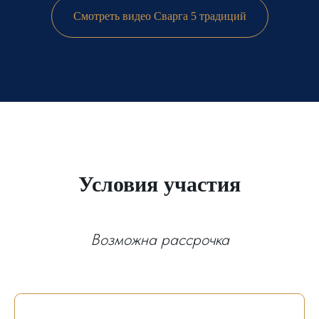
Смотреть видео Сварга 5 традиций
Условия участия
Возможна рассрочка