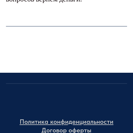
Политика конфиденциальности
Договор оферты