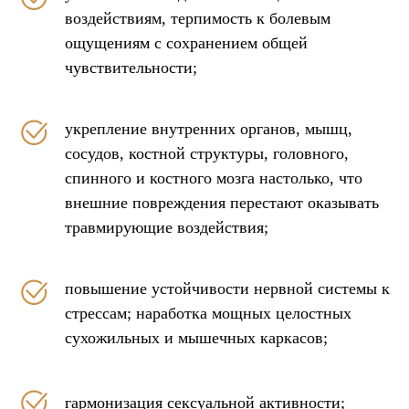
воздействиям, терпимость к болевым
ощущениям с сохранением общей
чувствительности;
укрепление внутренних органов, мышц,
сосудов, костной структуры, головного,
спинного и костного мозга настолько, что
внешние повреждения перестают оказывать
травмирующие воздействия;
повышение устойчивости нервной системы к
стрессам; наработка мощных целостных
сухожильных и мышечных каркасов;
гармонизация сексуальной активности;