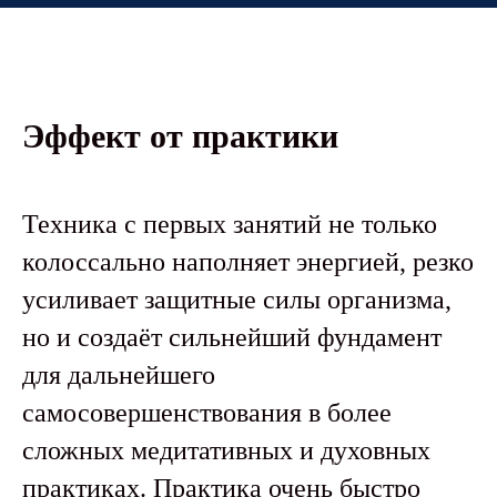
Эффект от практики
Техника с первых занятий не только
колоссально наполняет энергией, резко
усиливает защитные силы организма,
но и создаёт сильнейший фундамент
для дальнейшего
самосовершенствования в более
сложных медитативных и духовных
практиках. Практика очень быстро