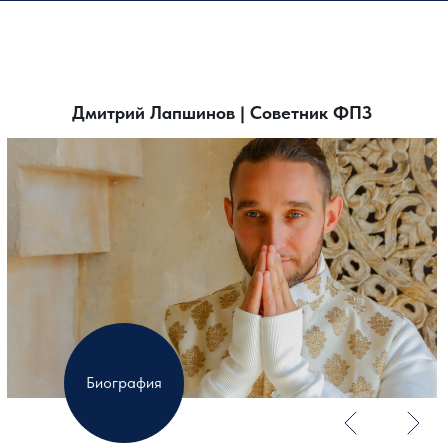
Дмитрий Лапшинов | Советник ФПЗ
Биография