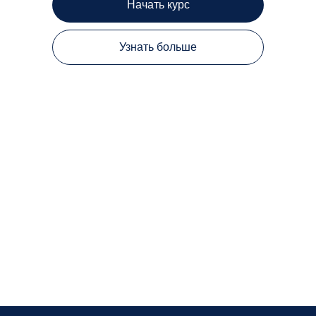
Начать курс
Узнать больше