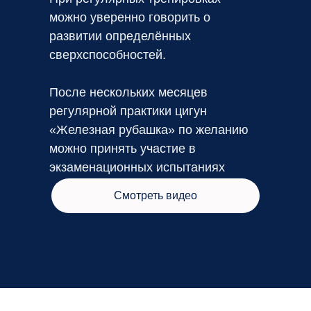
можно уверенно говорить о
развитии определённых
сверхспособностей.
После нескольких месяцев
регулярной практики цигун
«Железная рубашка» по желанию
можно принять участие в
экзаменационных испытаниях
Смотреть видео