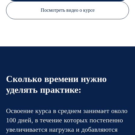
Посмотреть видео о курсе
Сколько времени нужно
уделять практике:
Освоение курса в среднем занимает около
100 дней, в течение которых постепенно
увеличивается нагрузка и добавляются