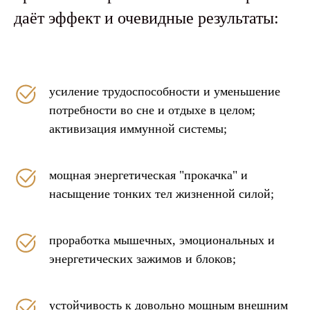
даёт эффект и очевидные результаты:
усиление трудоспособности и уменьшение
потребности во сне и отдыхе в целом;
активизация иммунной системы;
мощная энергетическая "прокачка" и
насыщение тонких тел жизненной силой;
проработка мышечных, эмоциональных и
энергетических зажимов и блоков;
устойчивость к довольно мощным внешним