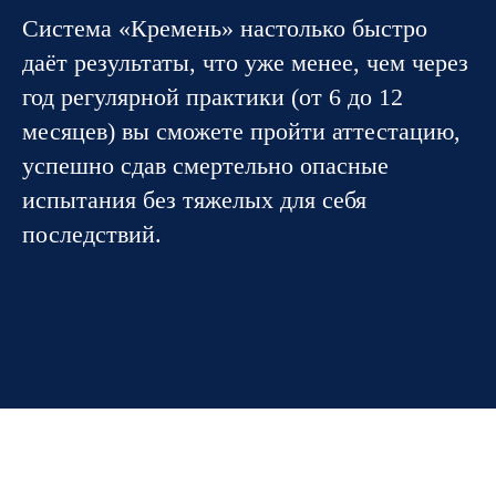
Система «Кремень» настолько быстро
даёт результаты, что уже менее, чем через
год регулярной практики (от 6 до 12
месяцев) вы сможете пройти аттестацию,
успешно сдав смертельно опасные
испытания без тяжелых для себя
последствий.