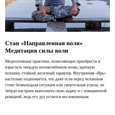
Стан «Направленная воля»
Медитация силы воли
Медитативные практики, позволяющие приобрести и
взрастить твердую непоколебимую волю, крепкую
психику, стойкий железный характер. Внутренняя «Ярь»
настолько поднимается, что даже если перед человеком
стоит безвыходная ситуация или смертельная угроза, он
твёрдо настроен выполнить свою задачу и с повышенной
реакцией, ведь его дух остается несломленным.