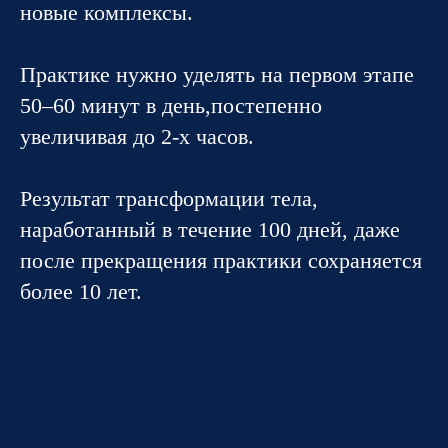
новые комплексы.
Практике нужно уделять на первом этапе
50–60 минут в день,постепенно
увеличивая до 2-х часов.
Результат трансформации тела,
наработанный в течение 100 дней, даже
после прекращения практики сохраняется
более 10 лет.