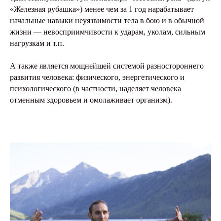
«Железная рубашка») менее чем за 1 год нарабатывает
начальные навыки неуязвимости тела в бою и в обычной
жизни — невосприимчивости к ударам, уколам, сильным
нагрузкам и т.п.
А также является мощнейшей системой разностороннего
развития человека: физического, энергетического и
психологического (в частности, наделяет человека
отменным здоровьем и омолаживает организм).