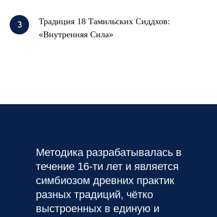
Традиция 18 Тамильских Сиддхов:
«Внутренняя Сила»
Методика разрабатывалась в
течение 16-ти лет и является
симбиозом древних практик
разных традиций, чётко
выстроенных в единую и