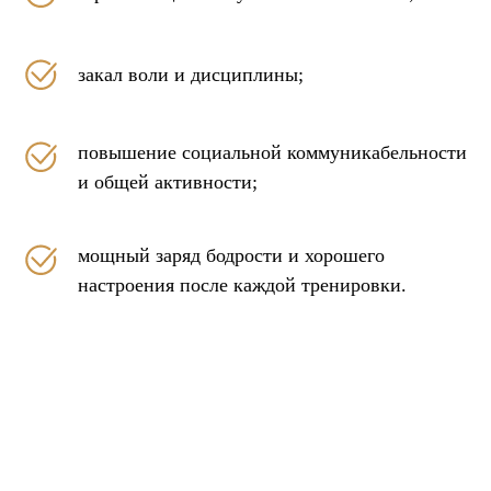
закал воли и дисциплины;
повышение социальной коммуникабельности
и общей активности;
мощный заряд бодрости и хорошего
настроения после каждой тренировки.