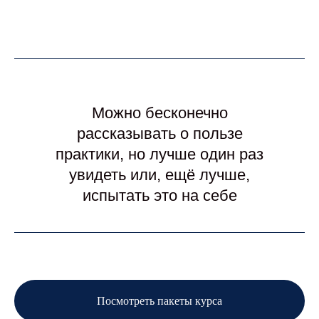
Можно бесконечно
рассказывать о пользе
практики, но лучше один раз
увидеть или, ещё лучше,
испытать это на себе
Посмотреть пакеты курса