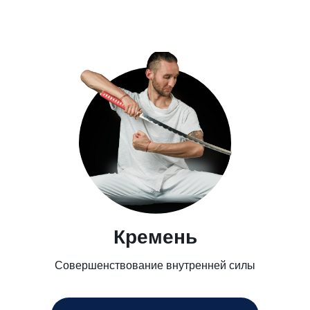
Кремень
Совершенствование внутренней силы