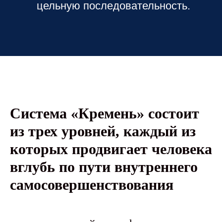
цельную последовательность.
Система «Кремень» состоит
из трех уровней, каждый из
которых продвигает человека
вглубь по пути внутреннего
самосовершенствования