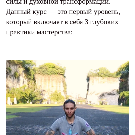
cилы и духовной трансформации.
Данный курс — это первый уровень,
который включает в себя 3 глубоких
практики мастерства: