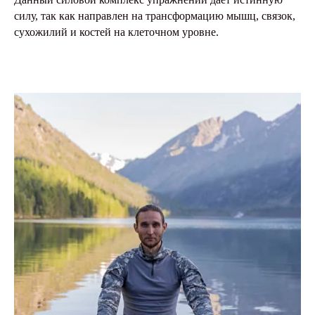
силу, так как направлен на трансформацию мышц, связок,
сухожилий и костей на клеточном уровне.