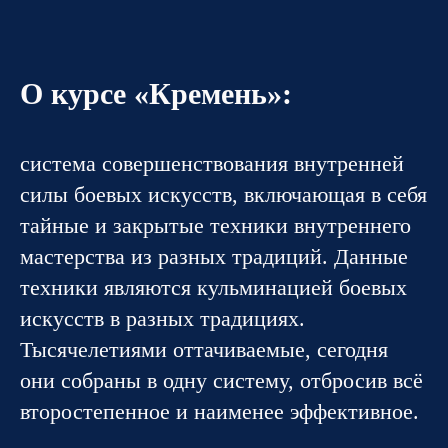
О курсе «Кремень»:
система совершенствования внутренней
силы боевых искусств, включающая в себя
тайные и закрытые техники внутреннего
мастерства из разных традиций. Данные
техники являются кульминацией боевых
искусств в разных традициях.
Тысячелетиями оттачиваемые, сегодня
они собраны в одну систему, отбросив всё
второстепенное и наименее эффективное.