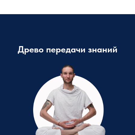
Древо передачи знаний