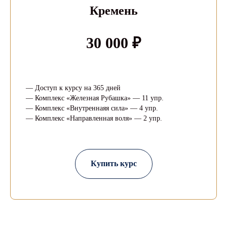
Кремень
30 000 ₽
— Доступ к курсу на 365 дней
— Комплекс «Железная Рубашка» — 11 упр.
— Комплекс «Внутреннаяя сила» — 4 упр.
— Комплекс «Направленная воля» — 2 упр.
Купить курс