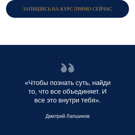
ЗАПИШИСЬ НА КУРС ПРЯМО СЕЙЧАС
«Чтобы познать суть, найди
то, что все объединяет. И
все это внутри тебя».
Дмитрий Лапшинов