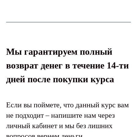
Мы гарантируем полный
возврат денег в течение 14-ти
дней после покупки курса
Если вы поймете, что данный курс вам
не подходит – напишите нам через
личный кабинет и мы без лишних
вопросов вернем деньги.