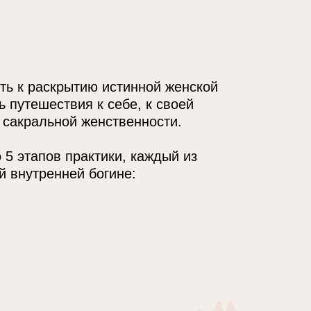
ть к раскрытию истинной женской
ь путешествия к себе, к своей
 сакральной женственности.
 5 этапов практики, каждый из
й внутренней богине: