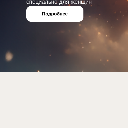
специально для женщин
Подробнее