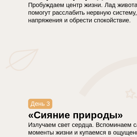
Пробуждаем центр жизни. Лад живота
помогут расслабить нервную систему,
напряжения и обрести спокойствие.
День 3
«Сияние природы»
Излучаем свет сердца. Вспоминаем 
моменты жизни и купаемся в ощущен