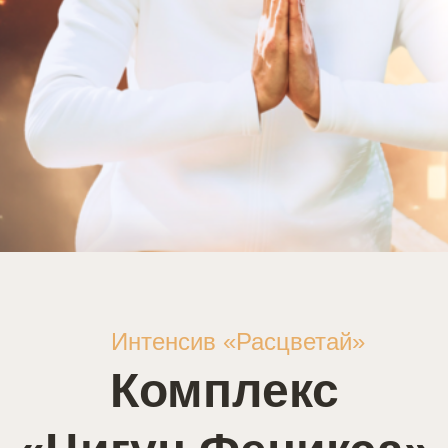
Интенсив «Расцветай»
Комплекс