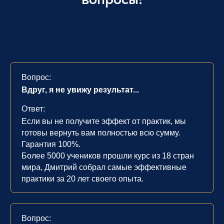
Вопрос:
Вдруг, я не увижу результат...
Ответ:
Если вы не получите эффект от практик, мы
готовы вернуть вам полностью всю сумму.
Гарантия 100%.
Более 5000 учеников прошли курс из 18 стран
мира, Дмитрий собрал самые эффективные
практики за 20 лет своего опыта.
Вопрос: