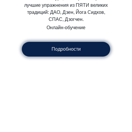
лучшие упражнения из ПЯТИ великих
традиций: ДАО, Дзен, Йога Сидхов,
СПАС, Дзогчен.
Онлайн-обучение
Подробности