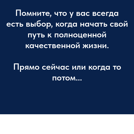
Помните, что у вас всегда
есть выбор, когда начать свой
путь к полноценной
качественной жизни.
Прямо сейчас или когда то
потом...