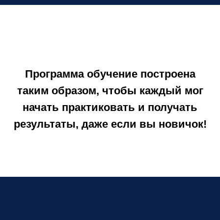
Программа обучение построена
таким образом, чтобы каждый мог
начать практиковать и получать
результаты, даже если вы новичок!