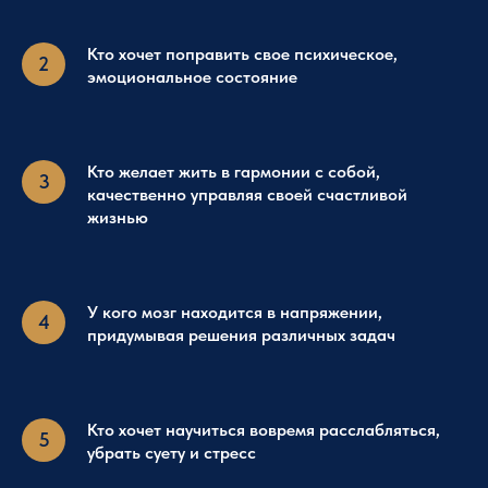
Кто хочет поправить свое психическое,
эмоциональное состояние
Кто желает жить в гармонии с собой,
качественно управляя своей счастливой
жизнью
У кого мозг находится в напряжении,
придумывая решения различных задач
Кто хочет научиться вовремя расслабляться,
убрать суету и стресс