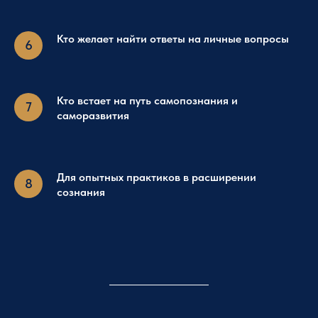
Кто желает найти ответы на личные вопросы
Кто встает на путь самопознания и
саморазвития
Для опытных практиков в расширении
сознания