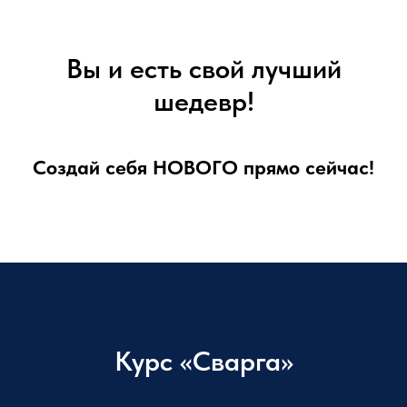
Вы и есть свой лучший
шедевр!
Создай себя НОВОГО прямо сейчас!
Курс «Сварга»