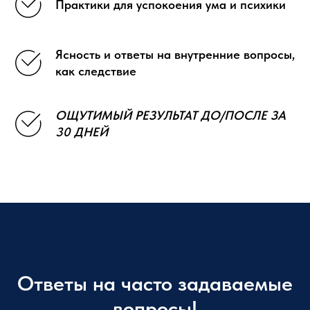
Практики для успокоения ума и психики
Ясность и ответы на внутренние вопросы,
как следствие
ОЩУТИМЫЙ РЕЗУЛЬТАТ ДО/ПОСЛЕ ЗА
30 ДНЕЙ
Ответы на часто задаваемые
вопросы!