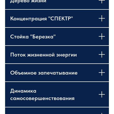
Дерево жизни
Концентрация "СПЕКТР"
Стойка "Березка"
Поток жизненной энергии
Объемное запечатывание
Динамика
самосовершенствования