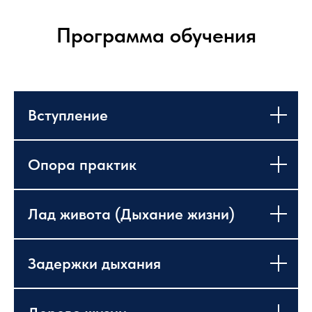
Программа обучения
Вступление
Опора практик
Лад живота (Дыхание жизни)
Задержки дыхания