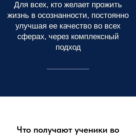
Для всех, кто желает прожить
жизнь в осознанности, постоянно
улучшая ее качество во всех
сферах, через комплексный
подход
Что получают ученики во