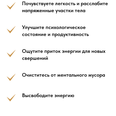
Почувствуете легкость и расслабите
напряженные участки тела
Улучшите психологическое
состояние и продуктивность
Ощутите приток энергии для новых
свершений
Очиститесь от ментального мусора
Высвободите энергию