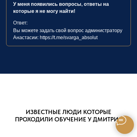
У меня появились вопросы, ответы на
которые я не могу найти!
Ответ:
Вы можете задать свой вопрос администратору
Анастасии: https://t.me/svarga_absolut
ИЗВЕСТНЫЕ ЛЮДИ КОТОРЫЕ
ПРОХОДИЛИ ОБУЧЕНИЕ У ДМИТРИЯ