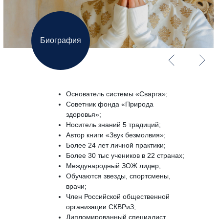
Биография
Основатель системы «Сварга»;
Советник фонда «Природа
здоровья»;
Носитель знаний 5 традиций;
Автор книги «Звук безмолвия»;
Более 24 лет личной практики;
Более 30 тыс учеников в 22 странах;
Международный ЗОЖ лидер;
Обучаются звезды, спортсмены,
врачи;
Член Российской общественной
организации СКВРиЗ;
Дипломированный специалист