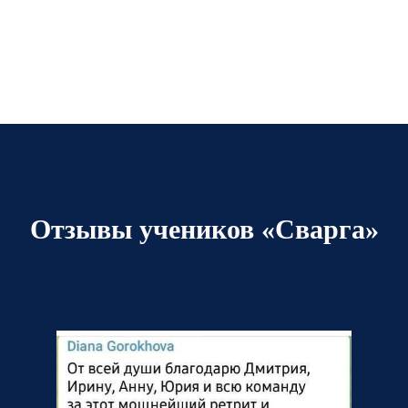
Отзывы учеников «Сварга»