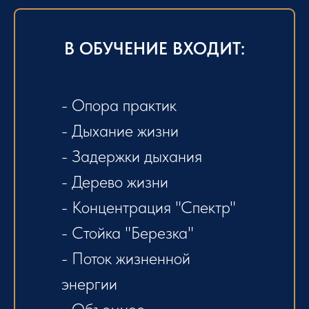
В ОБУЧЕНИЕ ВХОДИТ:
- Опора практик
- Дыхание жизни
- Задержки дыхания
- Дерево жизни
- Концентрация "Спектр"
- Стойка "Березка"
- Поток жизненной
энергии