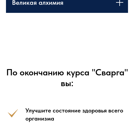
Великая алхимия
По окончанию курса "Сварга"
вы:
Улучшите состояние здоровья всего
организма