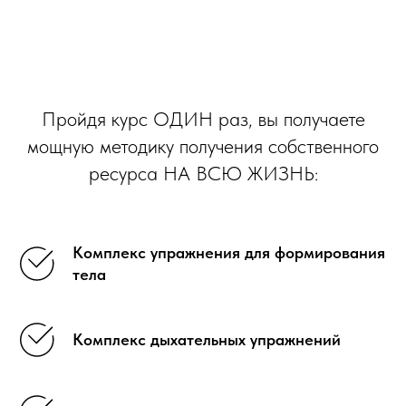
Пройдя курс ОДИН раз, вы получаете
мощную методику получения собственного
ресурса НА ВСЮ ЖИЗНЬ:
Комплекс упражнения для формирования
тела
Комплекс дыхательных упражнений