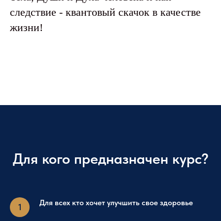
следствие - квантовый скачок в качестве
жизни!
Для кого предназначен курс?
Для всех кто хочет улучшить свое здоровье