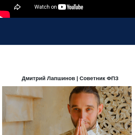
Дмитрий Лапшинов | Советник ФПЗ