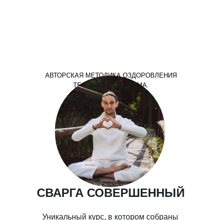
АВТОРСКАЯ МЕТОДИКА ОЗДОРОВЛЕНИЯ
ТЕЛА, ПСИХИКИ И УМА.
СВАРГА СОВЕРШЕННЫЙ
Уникальный курс, в котором собраны