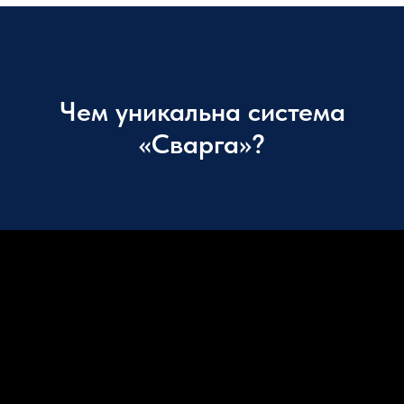
Чем уникальна система
«Сварга»?