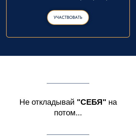
УЧАСТВОВАТЬ
Не откладывай
"СЕБЯ"
на
потом...