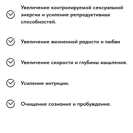
Увеличение контролируемой сексуальной
энергии и усиление репродуктивных
способностей.
Увеличение жизненной радости и любви
Увеличение скорости и глубины мышления.
Усиление интуиции.
Очищение сознание и пробуждение.