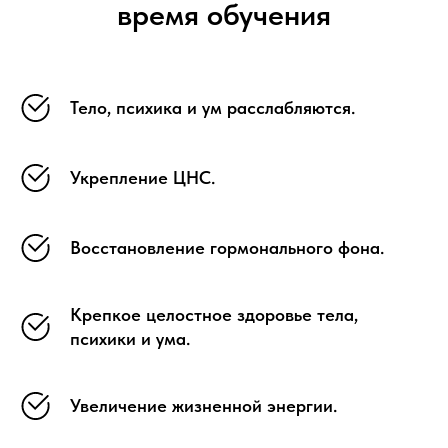
время обучения
Тело, психика и ум расслабляются.
Укрепление ЦНС.
Восстановление гормонального фона.
Крепкое целостное здоровье тела,
психики и ума.
Увеличение жизненной энергии.