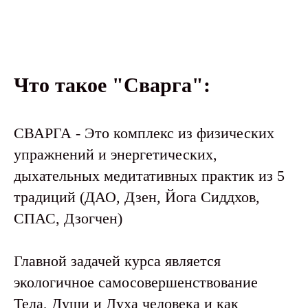
Что такое "Сварга":
СВАРГА - Это комплекс из физических
упражнений и энергетических,
дыхательных медитативных практик из 5
традиций (ДАО, Дзен, Йога Сиддхов,
СПАС, Дзогчен)
Главной задачей курса является
экологичное самосовершенствование
Тела, Души и Духа человека и как