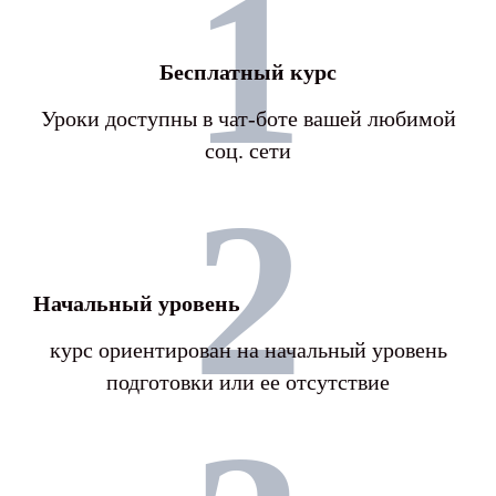
1
Бесплатный курс
Уроки доступны в чат-боте вашей любимой
соц. сети
2
Начальный уровень
курс ориентирован на начальный уровень
подготовки или ее отсутствие