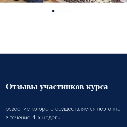
Отзывы участников курса
освоение которого осуществляется поэтапно
в течение 4-х недель