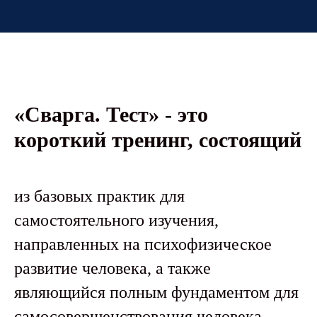
«Сварга. Тест» - это
короткий тренинг, состоящий
из базовых практик для
самостоятельного изучения,
направленных на психофизическое
развитие человека, а также
являющийся полным фундаментом для
самосовершенствования человека.