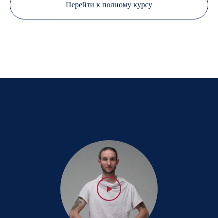
Перейти к полному курсу