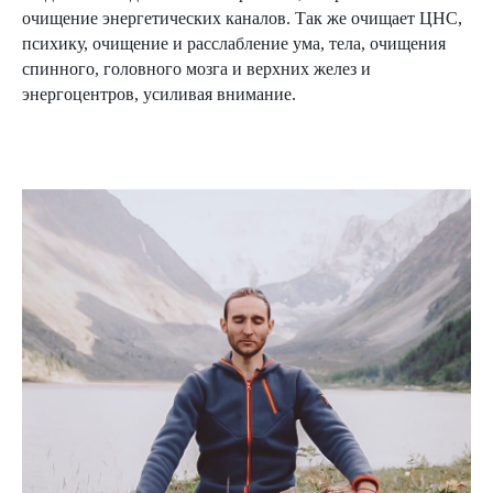
очищение энергетических каналов. Так же очищает ЦНС,
психику, очищение и расслабление ума, тела, очищения
спинного, головного мозга и верхних желез и
энергоцентров, усиливая внимание.