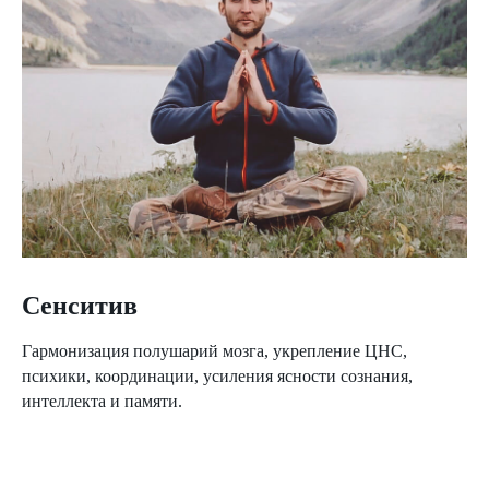
Сенситив
Гармонизация полушарий мозга, укрепление ЦНС,
психики, координации, усиления ясности сознания,
интеллекта и памяти.