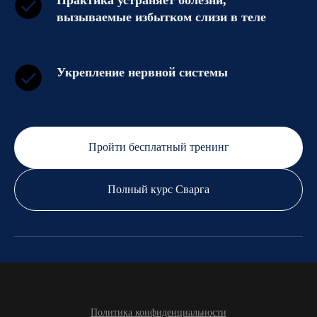
вызываемые избытком слизи в теле
Укрепление нервной системы
Пройти бесплатный тренинг
Полный курс Сварга
Политика конфиденциальности