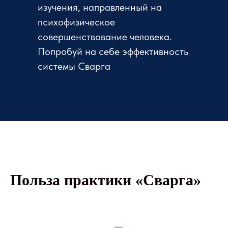
изучения, направленный на
психофизическое
совершенствование человека.
Попробуй на себе эффективность
системы Сварга
Польза практики «Сварга»