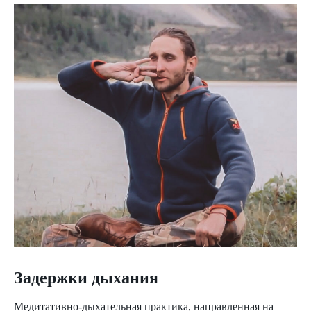
Задержки дыхания
Медитативно-дыхательная практика, направленная на