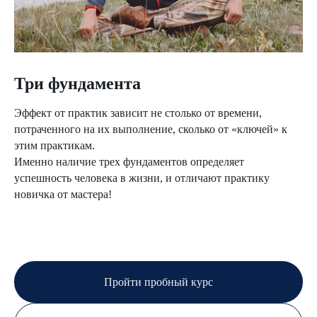
Три фундамента
Эффект от практик зависит не столько от времени,
потраченного на их выполнение, сколько от «ключей» к
этим практикам.
Именно наличие трех фундаментов определяет
успешность человека в жизни, и отличают практику
новичка от мастера!
Пройти пробный курс