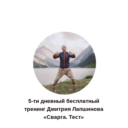
5-ти дневный бесплатный
тренинг Дмитрия Лапшинова
«Сварга. Тест»