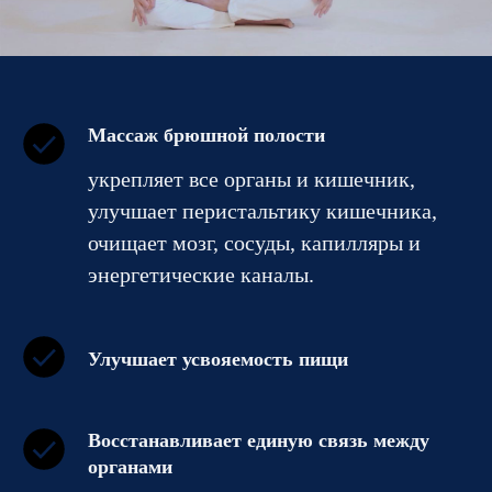
Массаж брюшной полости
укрепляет все органы и кишечник,
улучшает перистальтику кишечника,
очищает мозг, сосуды, капилляры и
энергетические каналы.
Улучшает усвояемость пищи
Восстанавливает единую связь между
органами