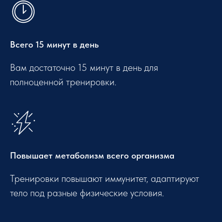
Всего 15 минут в день
Вам достаточно 15 минут в день для
полноценной тренировки.
Повышает метаболизм всего организма
Тренировки повышают иммунитет, адаптируют
тело под разные физические условия.