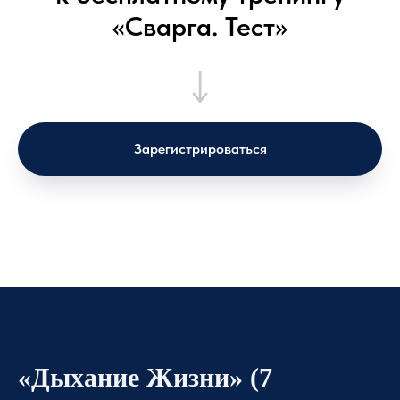
«Сварга. Тест»
Зарегистрироваться
«Дыхание Жизни» (7