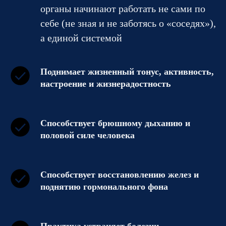
органы начинают работать не сами по
себе (не зная и не заботясь о «соседях»),
а единой системой
Поднимает жизненный тонус, активность,
настроение и жизнерадостность
Способствует брюшному дыханию и
половой силе человека
Способствует восстановлению желез и
поднятию гормонального фона
Практика устраняет болезни,