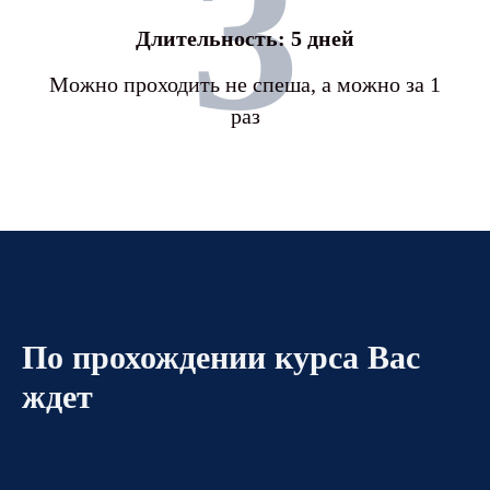
3
Длительность: 5 дней
Можно проходить не спеша, а можно за 1
раз
По прохождении курса Вас
ждет