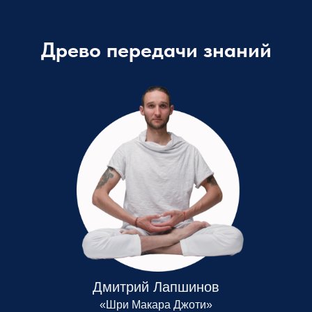
Древо передачи знаний
Дмитрий Лапшинов
«Шри Макара Джоти»