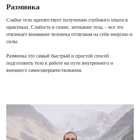
Разминка
Cлабое тело препятствует получению глубокого опыта в
практиках. Слабость в спине, затекание тела, – все это
отвлекает внимание человека оттягивая на себя энергию и
силы.
Разминка это самый быстрый и простой способ
подготовить тело к работе на пути внутреннего и
внешнего самосовершенствования.