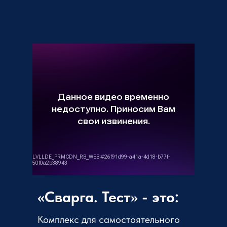
«Сварга. Тест» - это:
Комплекс для самостоятельного