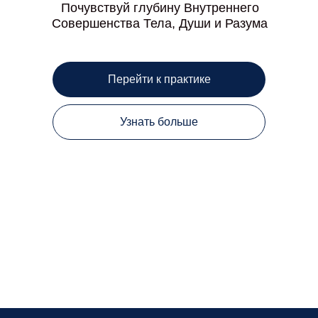
Почувствуй глубину Внутреннего
Совершенства Тела, Души и Разума
Перейти к практике
Узнать больше