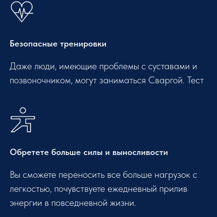
Безопасные тренировки
Даже люди, имеющие проблемы с суставами и
позвоночником, могут заниматься Сваргой. Тест
Обретете больше силы и выносливости
Вы сможете переносить все больше нагрузок с
легкостью, почувствуете ежедневный прилив
энергии в повседневной жизни.