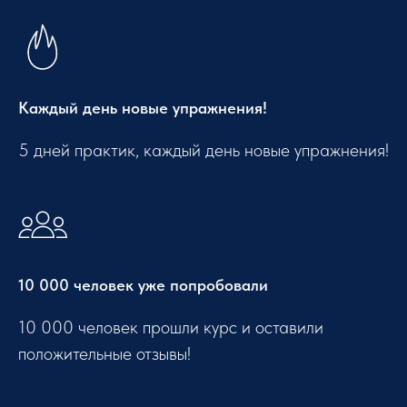
Каждый день новые упражнения!
5 дней практик, каждый день новые упражнения!
10 000 человек уже попробовали
10 000 человек прошли курс и оставили
положительные отзывы!