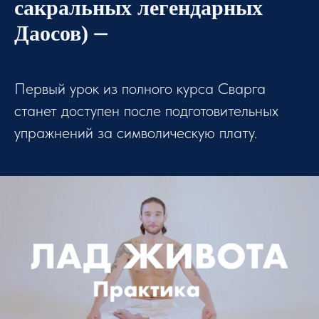
сакральных легендарных
Даосов) ⏤
Первый урок из полного курса Сварга
станет доступен после подготовительных
упражнений за символическую плату.