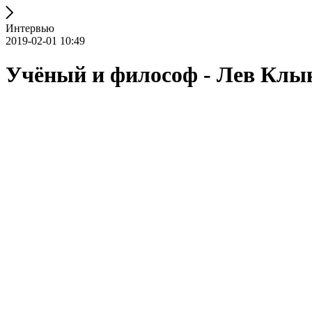
Интервью
2019-02-01 10:49
Учёный и философ - Лев Клы