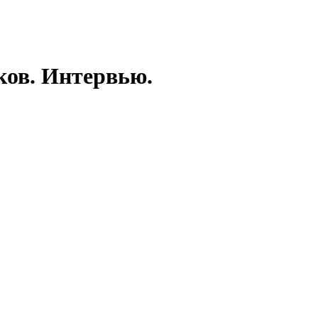
ков. Интервью.