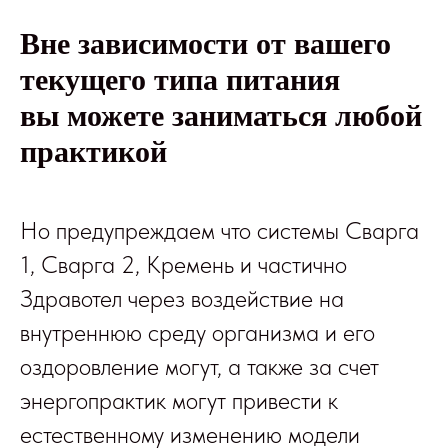
Вне зависимости от вашего
текущего типа питания
вы можете заниматься любой
практикой
Но предупреждаем что системы Сварга
1, Сварга 2, Кремень и частично
Здравотел через воздействие на
внутреннюю среду организма и его
оздоровление могут, а также за счет
энергопрактик могут привести к
естественному изменению модели