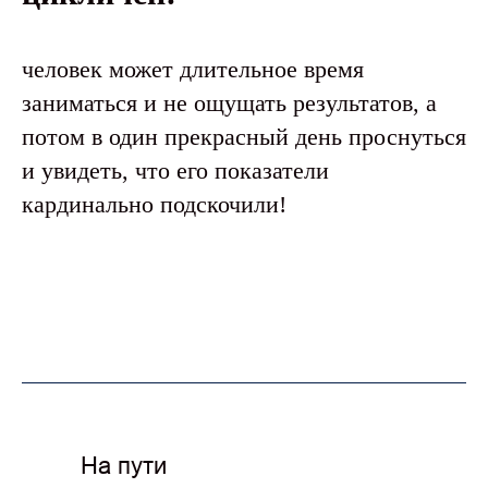
человек может длительное время
заниматься и не ощущать результатов, а
потом в один прекрасный день проснуться
и увидеть, что его показатели
кардинально подскочили!
На пути