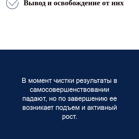
Вывод и освобождение от них
В момент чистки результаты в
самосовершенствовании
падают, но по завершению ее
возникает подъем и активный
рост.