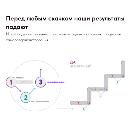
Перед любым скачком наши результаты
падают
И это падение связанно с чисткой — одним из главных процессов
самосовершенствования.