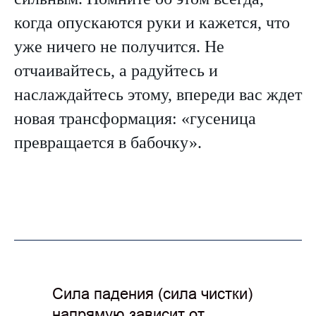
когда опускаются руки и кажется, что
уже ничего не получится. Не
отчаивайтесь, а радуйтесь и
наслаждайтесь этому, впереди вас ждет
новая трансформация: «гусеница
превращается в бабочку».
Сила падения (сила чистки)
напрямую зависит от