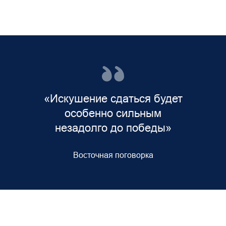
«Искушение сдаться будет
особенно сильным
незадолго до победы»
Восточная поговорка