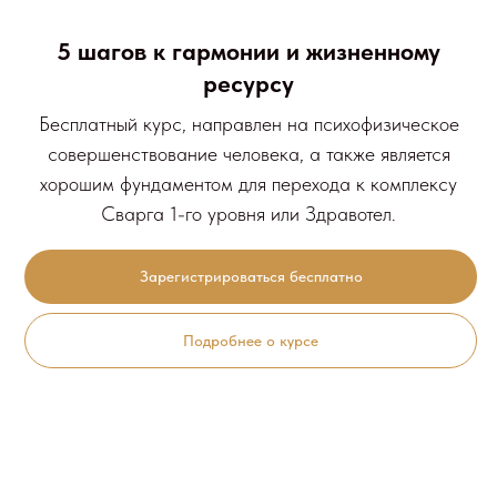
5 шагов к гармонии и жизненному
ресурсy
Бесплатный курс, направлен на психофизическое
совершенствование человека, а также является
хорошим фундаментом для перехода к комплексу
Сварга 1-го уровня или Здравотел.
Зарегистрироваться бесплатно
Подробнее о курсе