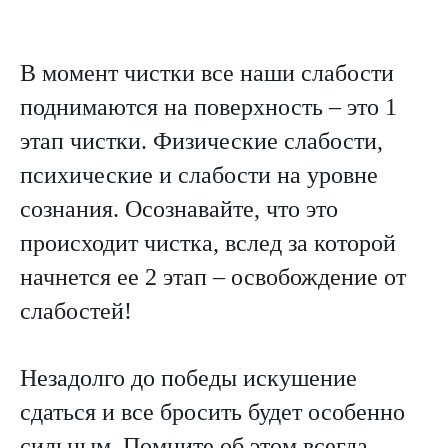
В момент чистки все наши слабости
поднимаются на поверхность – это 1
этап чистки. Физические слабости,
психические и слабости на уровне
сознания. Осознавайте, что это
происходит чистка, вслед за которой
начнется ее 2 этап – освобождение от
слабостей!
Незадолго до победы искушение
сдаться и все бросить будет особенно
сильным. Помните об этом всегда,