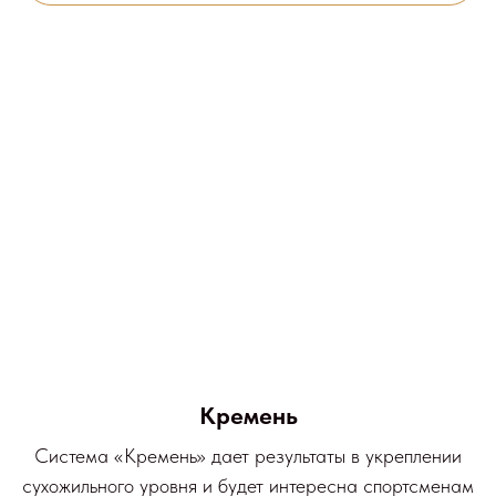
Кремень
Система «Кремень» дает результаты в укреплении
сухожильного уровня и будет интересна спортсменам