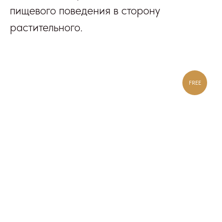
пищевого поведения в сторону
растительного.
FREE