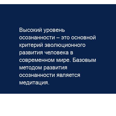
Высокий уровень
осознанности – это основной
критерий эволюционного
развития человека в
современном мире. Базовым
методом развития
осознанности является
медитация.