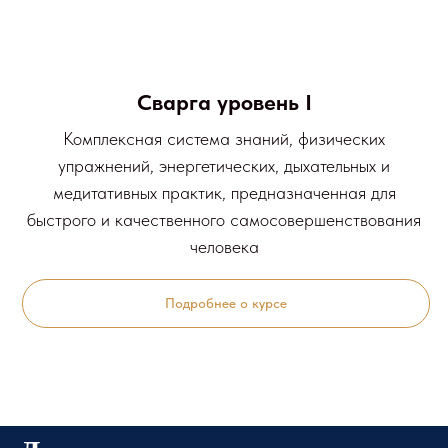
Сварга уровень I
Комплексная система знаний, физических
упражнений, энергетических, дыхательных и
медитативных практик, предназначенная для
быстрого и качественного самосовершенствования
человека
Подробнее о курсе