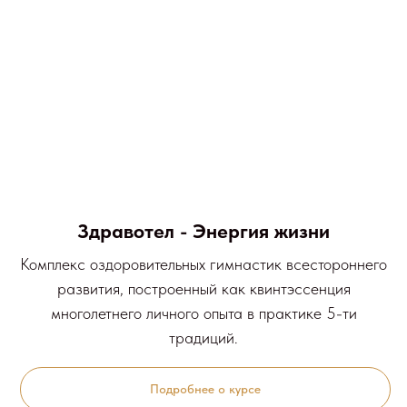
Здравотел - Энергия жизни
Комплекс оздоровительных гимнастик всестороннего
развития, построенный как квинтэссенция
многолетнего личного опыта в практике 5-ти
традиций.
Подробнее о курсе