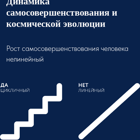
Динамика
самосовершенствования и
космической эволюции
Рост самосовершенствования человека
нелинейный