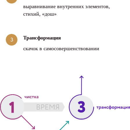
выравнивание внутренних элементов,
стихий, «дош»
Трансформация
скачок в самосовершенствовании