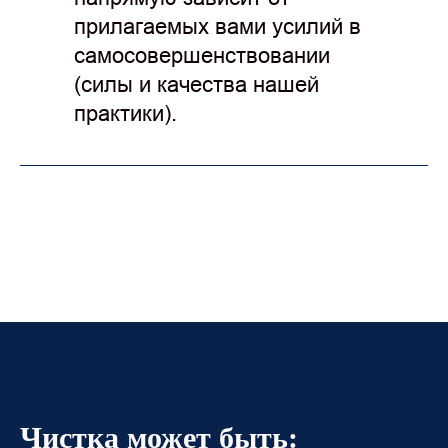
прилагаемых вами усилий в
самосовершенствовании
(силы и качества нашей
практики).
Чистка может быть: