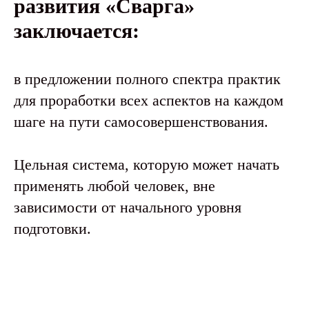
развития «Сварга»
заключается:
в предложении полного спектра практик
для проработки всех аспектов на каждом
шаге на пути самосовершенствования.
Цельная система, которую может начать
применять любой человек, вне
зависимости от начального уровня
подготовки.