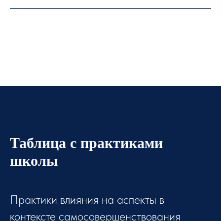
Таблица с практиками
школы
Практики влияния на аспекты в
контексте самосовершенствования