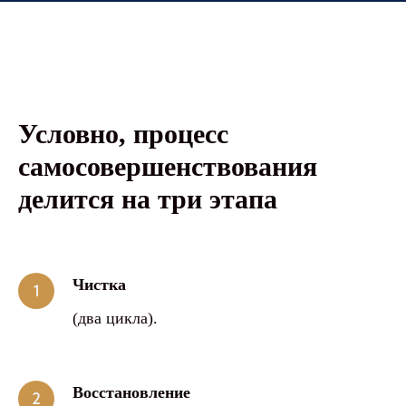
Условно, процесс
самосовершенствования
делится на три этапа
Чистка
(два цикла).
Восстановление