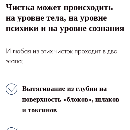
Чистка может происходить
на уровне тела, на уровне
психики и на уровне сознания
И любая из этих чисток проходит в два
этапа:
Вытягивание из глубин на
поверхность «блоков», шлаков
и токсинов