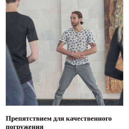
Препятствием для качественного
погружения