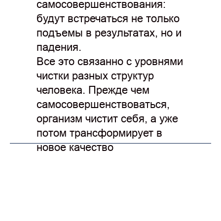
самосовершенствования:
будут встречаться не только
подъемы в результатах, но и
падения.
Все это связанно с уровнями
чистки разных структур
человека. Прежде чем
самосовершенствоваться,
организм чистит себя, а уже
потом трансформирует в
новое качество