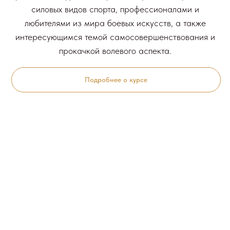
силовых видов спорта, профессионалами и
любителями из мира боевых искусств, а также
интересующимся темой самосовершенствования и
прокачкой волевого аспекта.
Подробнее о курсе