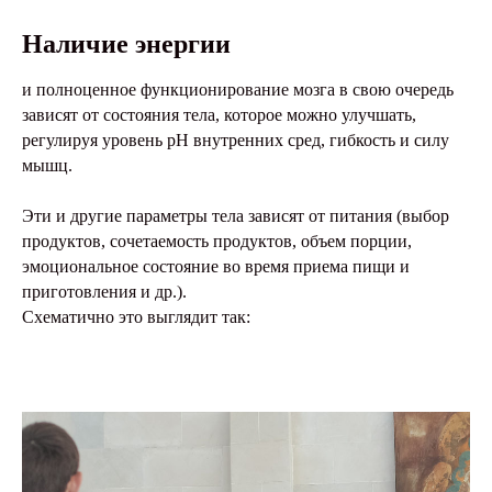
Наличие энергии
и полноценное функционирование мозга в свою очередь
зависят от состояния тела, которое можно улучшать,
регулируя уровень pH внутренних сред, гибкость и силу
мышц.
Эти и другие параметры тела зависят от питания (выбор
продуктов, сочетаемость продуктов, объем порции,
эмоциональное состояние во время приема пищи и
приготовления и др.).
Схематично это выглядит так: