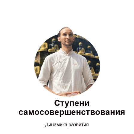
Ступени
самосовершенствования
Динамика развития