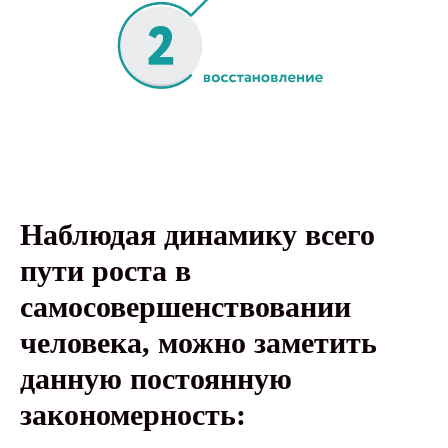
Наблюдая динамику всего
пути роста в
самосовершенствовании
человека, можно заметить
данную постоянную
закономерность: