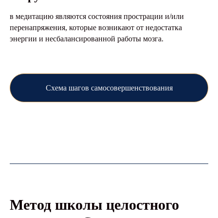
в медитацию являются состояния прострации и/или
перенапряжения, которые возникают от недостатка
энергии и несбалансированной работы мозга.
Схема шагов самосовершенствования
Метод школы целостного