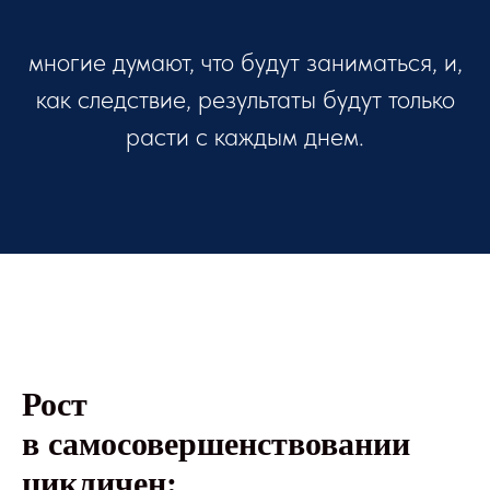
многие думают, что будут заниматься, и,
как следствие, результаты будут только
расти с каждым днем.
Рост
в самосовершенствовании
цикличен: