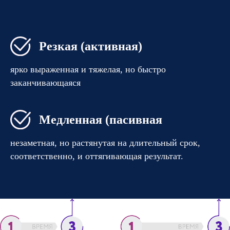
Резкая (активная)
ярко выраженная и тяжелая, но быстро
заканчивающаяся
Медленная (пасивная
незаметная, но растянутая на длительный срок,
соответственно, и оттягивающая результат.