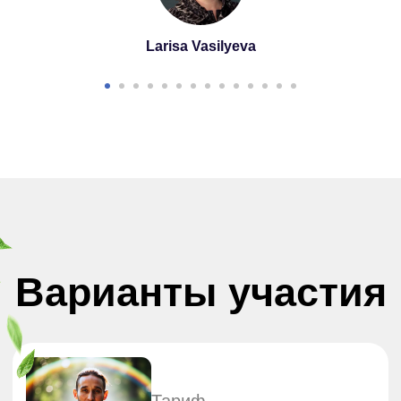
Larisa Vasilyeva