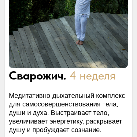
Варианты участия